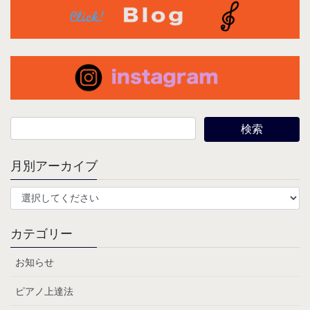
月別アーカイブ
カテゴリー
お知らせ
ピアノ上達法