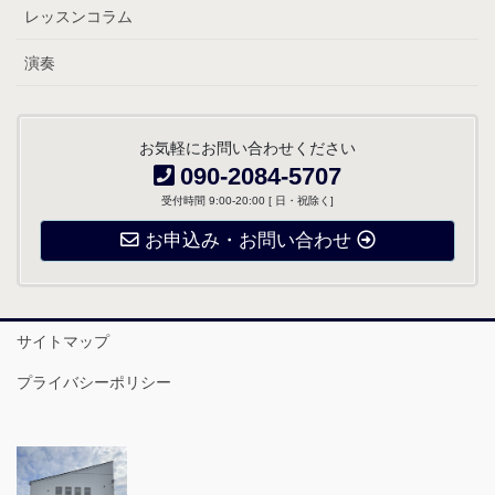
レッスンコラム
演奏
お気軽にお問い合わせください
090-2084-5707
受付時間 9:00-20:00 [ 日・祝除く]
お申込み・お問い合わせ
サイトマップ
プライバシーポリシー