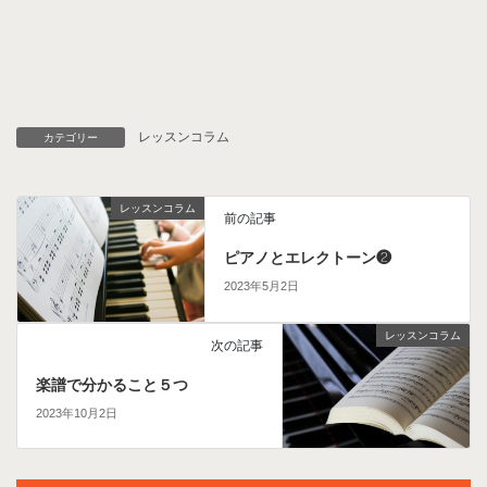
レッスンコラム
カテゴリー
レッスンコラム
前の記事
ピアノとエレクトーン❷
2023年5月2日
レッスンコラム
次の記事
楽譜で分かること５つ
2023年10月2日